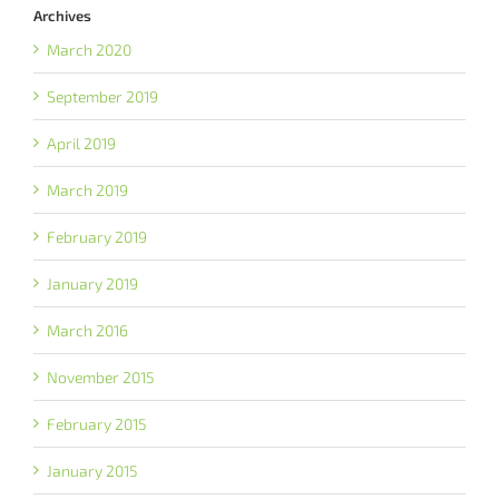
Archives
March 2020
September 2019
April 2019
March 2019
February 2019
January 2019
March 2016
November 2015
February 2015
January 2015